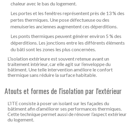
chaleur avec le bas du logement.
Les portes et les fenêtres représentent près de 13 % des
pertes thermiques. Une pose défectueuse ou des
menuiseries anciennes augmentent ces déperditions.
Les ponts thermiques peuvent générer environ 5 % des
déperditions. Les jonctions entre les différents éléments
du bâti sont les zones les plus concernées.
L’isolation extérieure est souvent retenue avant un
traitement intérieur, car elle agit sur l’enveloppe du
bâtiment. Une telle intervention améliore le confort
thermique sans réduire la surface habitable.
Atouts et formes de l'isolation par l'extérieur
L’ITE consiste à poser un isolant sur les façades du
bâtiment afin d’améliorer ses performances thermiques.
Cette technique permet aussi de rénover l’aspect extérieur
du logement.