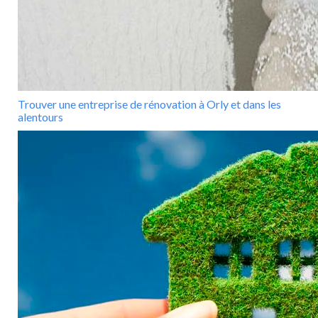
Trouver une entreprise de rénovation à Orly et dans les
alentours