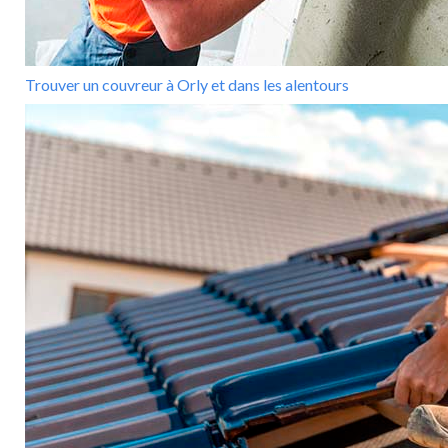
Trouver un couvreur à Orly et dans les alentours