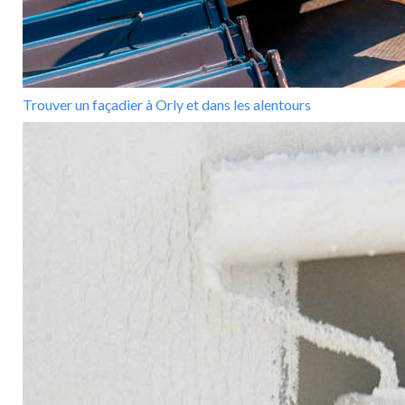
Trouver un façadier à Orly et dans les alentours