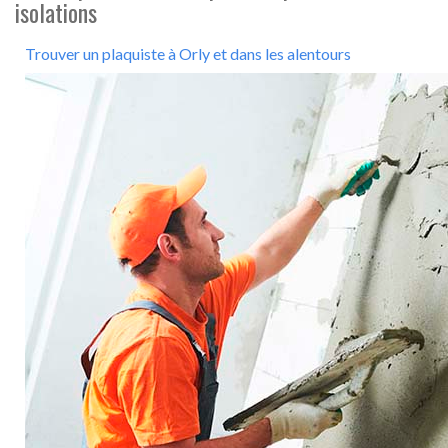
isolations
Trouver un plaquiste à Orly et dans les alentours