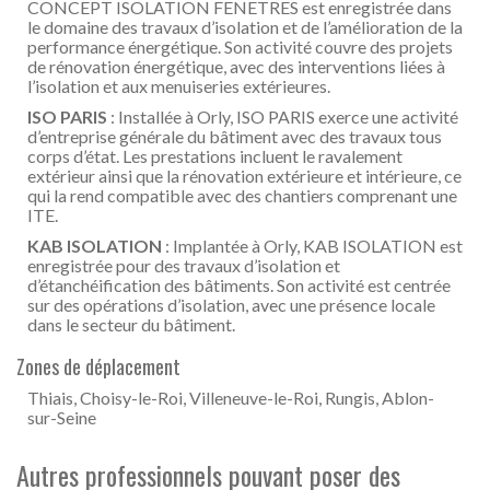
CONCEPT ISOLATION FENETRES est enregistrée dans
le domaine des travaux d’isolation et de l’amélioration de la
performance énergétique. Son activité couvre des projets
de rénovation énergétique, avec des interventions liées à
l’isolation et aux menuiseries extérieures.
ISO PARIS
: Installée à Orly, ISO PARIS exerce une activité
d’entreprise générale du bâtiment avec des travaux tous
corps d’état. Les prestations incluent le ravalement
extérieur ainsi que la rénovation extérieure et intérieure, ce
qui la rend compatible avec des chantiers comprenant une
ITE.
KAB ISOLATION
: Implantée à Orly, KAB ISOLATION est
enregistrée pour des travaux d’isolation et
d’étanchéification des bâtiments. Son activité est centrée
sur des opérations d’isolation, avec une présence locale
dans le secteur du bâtiment.
Zones de déplacement
Thiais, Choisy-le-Roi, Villeneuve-le-Roi, Rungis, Ablon-
sur-Seine
Autres professionnels pouvant poser des