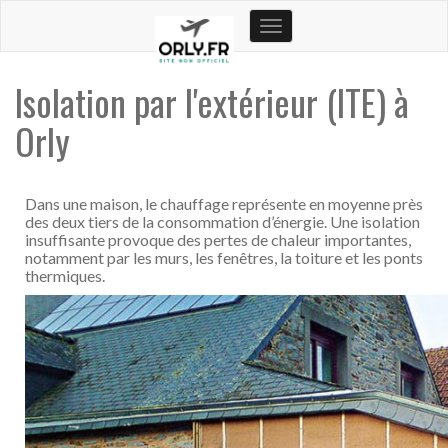
Toggle
navigation
Isolation par l'extérieur (ITE) à
Orly
Dans une maison, le chauffage représente en moyenne près
des deux tiers de la consommation d’énergie. Une isolation
insuffisante provoque des pertes de chaleur importantes,
notamment par les murs, les fenêtres, la toiture et les ponts
thermiques.