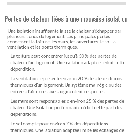
Pertes de chaleur liées à une mauvaise isolation
Une isolation insuffisante laisse la chaleur s’échapper par
plusieurs zones du logement. Les principales pertes
concernent la toiture, les murs, les ouvertures, le sol, la
ventilation et les ponts thermiques.
La toiture peut concentrer jusqu’à 30 % des pertes de
chaleur d’un logement. Une isolation adaptée réduit cette
déperdition.
La ventilation représente environ 20 % des déperditions
thermiques d’un logement. Un système mal réglé ou des
entrées d’air excessives augmentent ces pertes.
Les murs sont responsables d’environ 25 % des pertes de
chaleur. Une isolation performante réduit cette part des
déperditions.
Le sol compte pour environ 7 % des déperditions
thermiques. Une isolation adaptée limite les échanges de