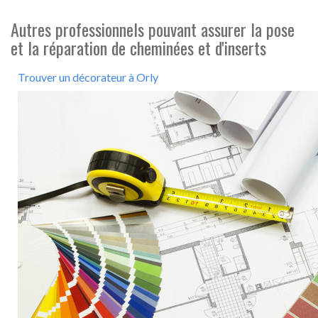
Autres professionnels pouvant assurer la pose
et la réparation de cheminées et d'inserts
Trouver un décorateur à Orly