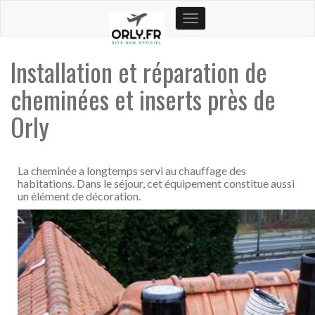
Toggle
navigation
Installation et réparation de
cheminées et inserts près de
Orly
La cheminée a longtemps servi au chauffage des
habitations. Dans le séjour, cet équipement constitue aussi
un élément de décoration.