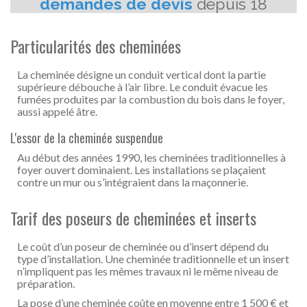
Particularités des cheminées
La cheminée désigne un conduit vertical dont la partie
supérieure débouche à l’air libre. Le conduit évacue les
fumées produites par la combustion du bois dans le foyer,
aussi appelé âtre.
L'essor de la cheminée suspendue
Au début des années 1990, les cheminées traditionnelles à
foyer ouvert dominaient. Les installations se plaçaient
contre un mur ou s’intégraient dans la maçonnerie.
Tarif des poseurs de cheminées et inserts
Le coût d’un poseur de cheminée ou d’insert dépend du
type d’installation. Une cheminée traditionnelle et un insert
n’impliquent pas les mêmes travaux ni le même niveau de
préparation.
La pose d’une cheminée coûte en moyenne entre 1 500 € et