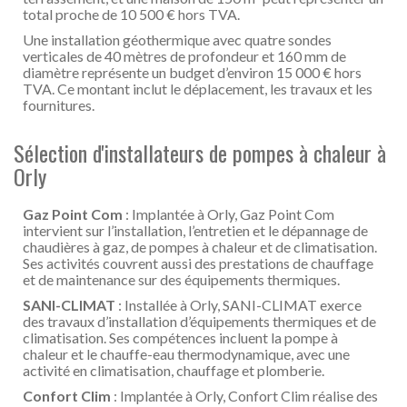
total proche de 10 500 € hors TVA.
Une installation géothermique avec quatre sondes
verticales de 40 mètres de profondeur et 160 mm de
diamètre représente un budget d’environ 15 000 € hors
TVA. Ce montant inclut le déplacement, les travaux et les
fournitures.
Sélection d'installateurs de pompes à chaleur à
Orly
Gaz Point Com
: Implantée à Orly, Gaz Point Com
intervient sur l’installation, l’entretien et le dépannage de
chaudières à gaz, de pompes à chaleur et de climatisation.
Ses activités couvrent aussi des prestations de chauffage
et de maintenance sur des équipements thermiques.
SANI-CLIMAT
: Installée à Orly, SANI-CLIMAT exerce
des travaux d’installation d’équipements thermiques et de
climatisation. Ses compétences incluent la pompe à
chaleur et le chauffe-eau thermodynamique, avec une
activité en climatisation, chauffage et plomberie.
Confort Clim
: Implantée à Orly, Confort Clim réalise des