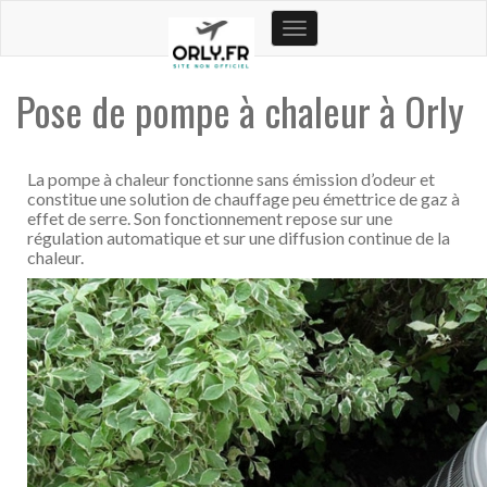
Toggle
navigation
Pose de pompe à chaleur à Orly
La pompe à chaleur fonctionne sans émission d’odeur et
constitue une solution de chauffage peu émettrice de gaz à
effet de serre. Son fonctionnement repose sur une
régulation automatique et sur une diffusion continue de la
chaleur.