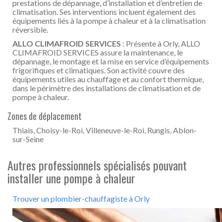
prestations de dépannage, d’installation et d’entretien de
climatisation. Ses interventions incluent également des
équipements liés à la pompe à chaleur et à la climatisation
réversible.
ALLO CLIMAFROID SERVICES
: Présente à Orly, ALLO
CLIMAFROID SERVICES assure la maintenance, le
dépannage, le montage et la mise en service d’équipements
frigorifiques et climatiques. Son activité couvre des
équipements utiles au chauffage et au confort thermique,
dans le périmètre des installations de climatisation et de
pompe à chaleur.
Zones de déplacement
Thiais, Choisy-le-Roi, Villeneuve-le-Roi, Rungis, Ablon-
sur-Seine
Autres professionnels spécialisés pouvant
installer une pompe à chaleur
Trouver un plombier-chauffagiste à Orly