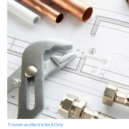
Trouver un électricien à Orly