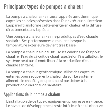
Principaux types de pompes à chaleur
La pompe à chaleur air-air, aussi appelée aérothermique,
capte les calories présentes dans l’air extérieur ou intérieur.
L’appareil transforme cette énergie en chaleur et la diffuse
directement dans la pièce.
Une pompe à chaleur air-air ne produit pas d’eau chaude
sanitaire. Ses performances diminuent lorsque la
température extérieure devient très basse.
La pompe à chaleur air-eau utilise les calories de l’air pour
chauffer l’eau du circuit de chauffage. Selon l’installation, le
système peut aussi contribuer à la production d’eau
chaude sanitaire.
La pompe à chaleur géothermique utilise des capteurs
enterrés pour récupérer la chaleur du sol. Le système
alimente le chauffage et peut aussi participer à la
production d’eau chaude sanitaire.
Applications de la pompe à chaleur
L’installation de ce type d’équipement progresse en France.
Le niveau de développement reste inférieur à celui observé