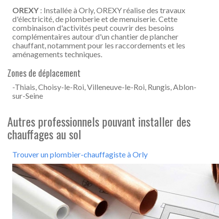
OREXY
: Installée à Orly, OREXY réalise des travaux
d'électricité, de plomberie et de menuiserie. Cette
combinaison d'activités peut couvrir des besoins
complémentaires autour d'un chantier de plancher
chauffant, notamment pour les raccordements et les
aménagements techniques.
Zones de déplacement
-Thiais, Choisy-le-Roi, Villeneuve-le-Roi, Rungis, Ablon-
sur-Seine
Autres professionnels pouvant installer des
chauffages au sol
Trouver un plombier-chauffagiste à Orly