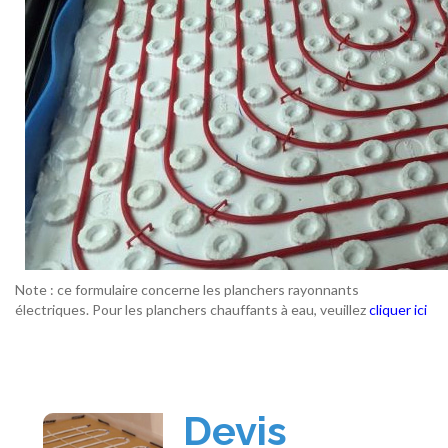
Note : ce formulaire concerne les planchers rayonnants
électriques. Pour les planchers chauffants à eau, veuillez
cliquer ici