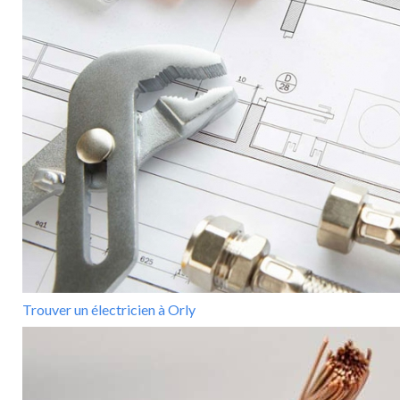
Trouver un électricien à Orly