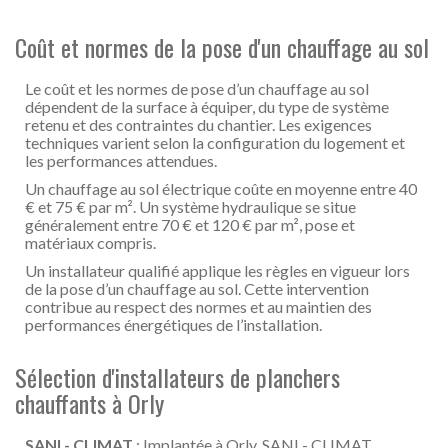
Coût et normes de la pose d'un chauffage au sol
Le coût et les normes de pose d’un chauffage au sol
dépendent de la surface à équiper, du type de système
retenu et des contraintes du chantier. Les exigences
techniques varient selon la configuration du logement et
les performances attendues.
Un chauffage au sol électrique coûte en moyenne entre 40
€ et 75 € par m². Un système hydraulique se situe
généralement entre 70 € et 120 € par m², pose et
matériaux compris.
Un installateur qualifié applique les règles en vigueur lors
de la pose d’un chauffage au sol. Cette intervention
contribue au respect des normes et au maintien des
performances énergétiques de l’installation.
Sélection d'installateurs de planchers
chauffants à Orly
SANI - CLIMAT
: Implantée à Orly, SANI - CLIMAT