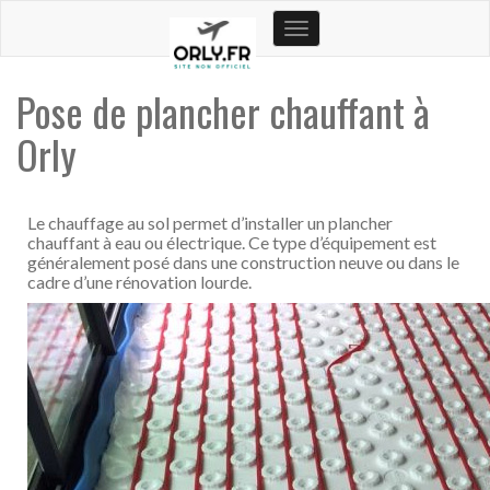
Toggle
navigation
Pose de plancher chauffant à
Orly
Le chauffage au sol permet d’installer un plancher
chauffant à eau ou électrique. Ce type d’équipement est
généralement posé dans une construction neuve ou dans le
cadre d’une rénovation lourde.