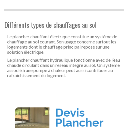
Différents types de chauffages au sol
Le plancher chauffant électrique constitue un système de
chauffage au sol courant. Son usage concerne surtout les
logements dont le chauffage principal repose sur une
solution électrique.
Le plancher chauffant hydraulique fonctionne avec de l’eau
chaude circulant dans un réseau intégré au sol. Un système
associé à une pompe à chaleur peut aussi contribuer au
rafraîchissement du logement.