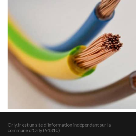
Orly.fr est un site d'information indépendant sur la
commune d'Orly (94310)