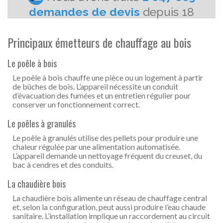
Principaux émetteurs de chauffage au bois
Le poêle à bois
Le poêle à bois chauffe une pièce ou un logement à partir
de bûches de bois. L’appareil nécessite un conduit
d’évacuation des fumées et un entretien régulier pour
conserver un fonctionnement correct.
Le poêles à granulés
Le poêle à granulés utilise des pellets pour produire une
chaleur régulée par une alimentation automatisée.
L’appareil demande un nettoyage fréquent du creuset, du
bac à cendres et des conduits.
La chaudière bois
La chaudière bois alimente un réseau de chauffage central
et, selon la configuration, peut aussi produire l’eau chaude
sanitaire. L’installation implique un raccordement au circuit