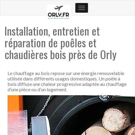
Toggle
navigation
Installation, entretien et
réparation de poêles et
chaudières bois près de Orly
Le chauffage au bois repose sur une énergie renouvelable
utilisée dans différents usages domestiques. Un poêle à
bois diffuse une chaleur progressive adaptée au chauffage
d’une pièce ou d’un logement.