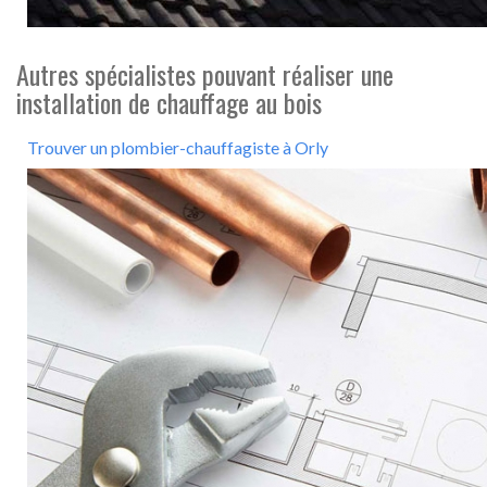
Autres spécialistes pouvant réaliser une
installation de chauffage au bois
Trouver un plombier-chauffagiste à Orly