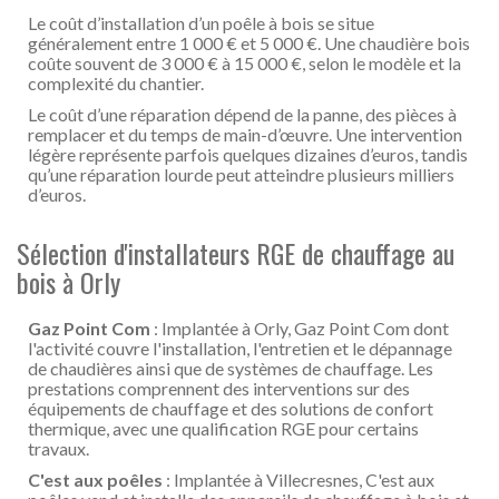
Le coût d’installation d’un poêle à bois se situe
généralement entre 1 000 € et 5 000 €. Une chaudière bois
coûte souvent de 3 000 € à 15 000 €, selon le modèle et la
complexité du chantier.
Le coût d’une réparation dépend de la panne, des pièces à
remplacer et du temps de main-d’œuvre. Une intervention
légère représente parfois quelques dizaines d’euros, tandis
qu’une réparation lourde peut atteindre plusieurs milliers
d’euros.
Sélection d'installateurs RGE de chauffage au
bois à Orly
Gaz Point Com
: Implantée à Orly, Gaz Point Com dont
l'activité couvre l'installation, l'entretien et le dépannage
de chaudières ainsi que de systèmes de chauffage. Les
prestations comprennent des interventions sur des
équipements de chauffage et des solutions de confort
thermique, avec une qualification RGE pour certains
travaux.
C'est aux poêles
: Implantée à Villecresnes, C'est aux