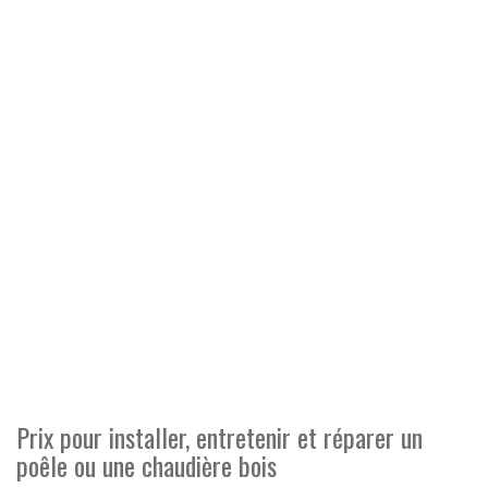
Prix pour installer, entretenir et réparer un
poêle ou une chaudière bois