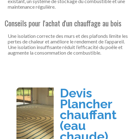
existant, un système de stockage du combustible et une
maintenance régulière.
Conseils pour l'achat d'un chauffage au bois
Une isolation correcte des murs et des plafonds limite les
pertes de chaleur et améliore le rendement de l’appareil.
Une isolation insuffisante réduit l’efficacité du poêle et
augmente la consommation de combustible.