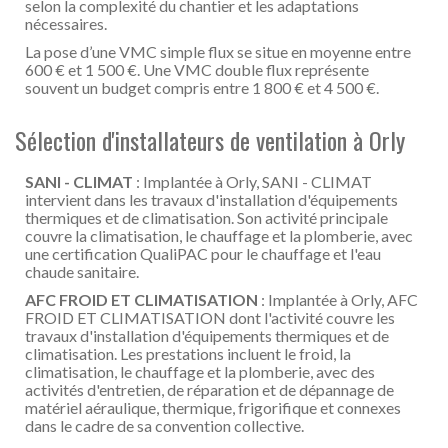
selon la complexité du chantier et les adaptations
nécessaires.
La pose d’une VMC simple flux se situe en moyenne entre
600 € et 1 500 €. Une VMC double flux représente
souvent un budget compris entre 1 800 € et 4 500 €.
Sélection d'installateurs de ventilation à Orly
SANI - CLIMAT
: Implantée à Orly, SANI - CLIMAT
intervient dans les travaux d'installation d'équipements
thermiques et de climatisation. Son activité principale
couvre la climatisation, le chauffage et la plomberie, avec
une certification QualiPAC pour le chauffage et l'eau
chaude sanitaire.
AFC FROID ET CLIMATISATION
: Implantée à Orly, AFC
FROID ET CLIMATISATION dont l'activité couvre les
travaux d'installation d'équipements thermiques et de
climatisation. Les prestations incluent le froid, la
climatisation, le chauffage et la plomberie, avec des
activités d'entretien, de réparation et de dépannage de
matériel aéraulique, thermique, frigorifique et connexes
dans le cadre de sa convention collective.