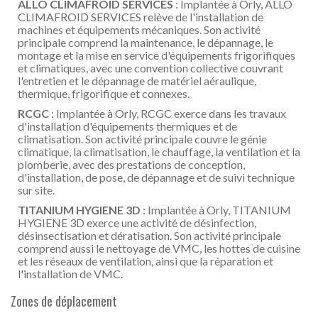
ALLO CLIMAFROID SERVICES
: Implantée à Orly, ALLO
CLIMAFROID SERVICES relève de l'installation de
machines et équipements mécaniques. Son activité
principale comprend la maintenance, le dépannage, le
montage et la mise en service d'équipements frigorifiques
et climatiques, avec une convention collective couvrant
l'entretien et le dépannage de matériel aéraulique,
thermique, frigorifique et connexes.
RCGC
: Implantée à Orly, RCGC exerce dans les travaux
d'installation d'équipements thermiques et de
climatisation. Son activité principale couvre le génie
climatique, la climatisation, le chauffage, la ventilation et la
plomberie, avec des prestations de conception,
d'installation, de pose, de dépannage et de suivi technique
sur site.
TITANIUM HYGIENE 3D
: Implantée à Orly, TITANIUM
HYGIENE 3D exerce une activité de désinfection,
désinsectisation et dératisation. Son activité principale
comprend aussi le nettoyage de VMC, les hottes de cuisine
et les réseaux de ventilation, ainsi que la réparation et
l'installation de VMC.
Zones de déplacement