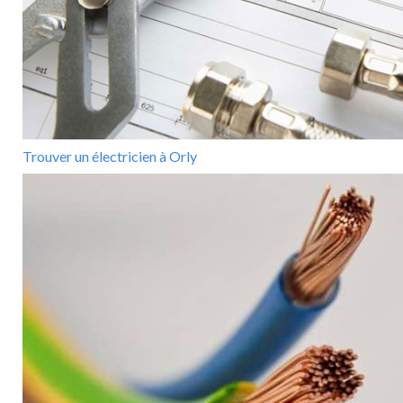
Trouver un électricien à Orly