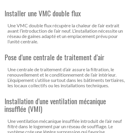
Installer une VMC double flux
Une VMC double flux récupère la chaleur de l’air extrait
avant l’introduction de l’air neuf. L’installation nécessite un
réseau de gaines adapté et un emplacement prévu pour
l’unité centrale.
Pose d’une centrale de traitement d’air
Une centrale de traitement d’air assure la filtration, le
renouvellement et le conditionnement de l’air intérieur.
L’équipement s’utilise surtout dans les bâtiments tertiaires,
les locaux collectifs ou les installations techniques.
Installation d’une ventilation mécanique
insufflée (VMI)
Une ventilation mécanique insufflée introduit de l’air neuf
filtré dans le logement par un réseau de soufflage. Le
système crée une légère surpression qui favorise