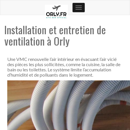
Toggle
navigation
Installation et entretien de
ventilation à Orly
Une VMC renouvelle l’air intérieur en évacuant l’air vicié
des pièces les plus sollicitées, comme la cuisine, la salle de
bain ou les toilettes. Le système limite l’accumulation
d’humidité et de polluants dans le logement.