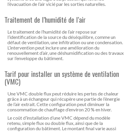
l’évacuation de l’air vicié par les sorties naturelles.
Traitement de l’humidité de l’air
Le traitement de l’humidité de l’air repose sur
l’identification de la source du déséquilibre, comme un
défaut de ventilation, une infiltration ou une condensation.
L’intervention peut inclure une amélioration du
renouvellement d’air, une déshumidification ou des travaux
sur l’enveloppe du bâtiment.
Tarif pour installer un système de ventilation
(VMC)
Une VMC double flux peut réduire les pertes de chaleur
grâce à un échangeur qui récupère une partie de l’énergie
de l’air extrait. Cette configuration peut diminuer la
consommation de chauffage d’environ 20 % en hiver.
Le coût d’installation d’une VMC dépend du modèle
retenu, simple flux ou double flux, ainsi que de la
configuration du bâtiment. Le montant final varie aussi