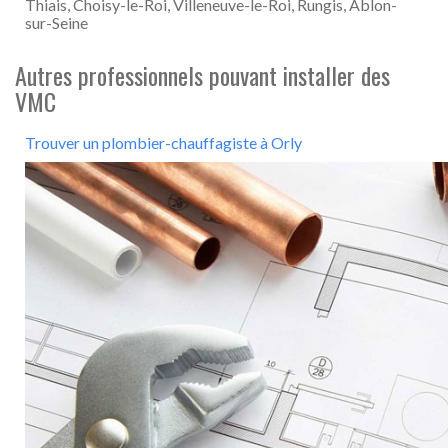
Thiais, Choisy-le-Roi, Villeneuve-le-Roi, Rungis, Ablon-
sur-Seine
Autres professionnels pouvant installer des
VMC
Trouver un plombier-chauffagiste à Orly