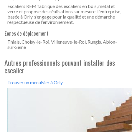
Escaliers REM fabrique des escaliers en bois, métal et
verre et propose des réalisations sur mesure. L’entreprise,
basée à Orly, s’engage pour la qualité et une démarche
respectueuse de l’environnement.
Zones de déplacement
Thiais, Choisy-le-Roi, Villeneuve-le-Roi, Rungis, Ablon-
sur-Seine
Autres professionnels pouvant installer des
escalier
Trouver un menuisier à Orly