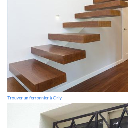
Trouver un ferronnier à Orly