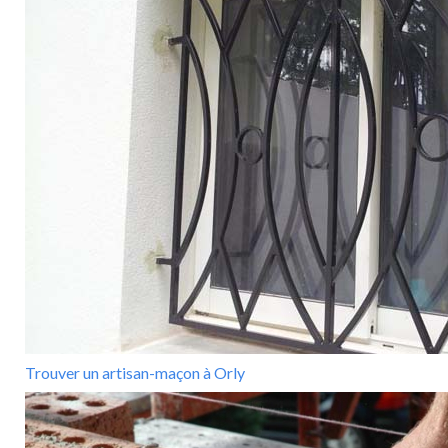
Trouver un artisan-maçon à Orly