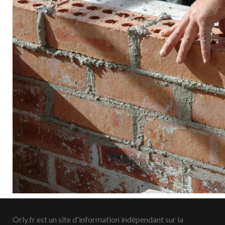
Orly.fr est un site d'information indépendant sur la