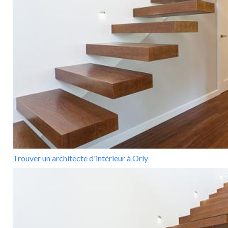
Trouver un architecte d'intérieur à Orly