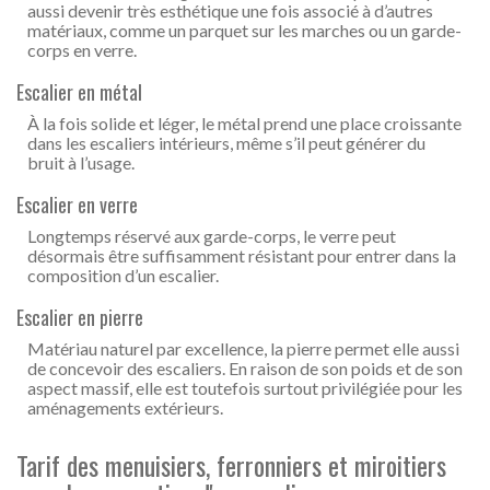
aussi devenir très esthétique une fois associé à d’autres
matériaux, comme un parquet sur les marches ou un garde-
corps en verre.
Escalier en métal
À la fois solide et léger, le métal prend une place croissante
dans les escaliers intérieurs, même s’il peut générer du
bruit à l’usage.
Escalier en verre
Longtemps réservé aux garde-corps, le verre peut
désormais être suffisamment résistant pour entrer dans la
composition d’un escalier.
Escalier en pierre
Matériau naturel par excellence, la pierre permet elle aussi
de concevoir des escaliers. En raison de son poids et de son
aspect massif, elle est toutefois surtout privilégiée pour les
aménagements extérieurs.
Tarif des menuisiers, ferronniers et miroitiers