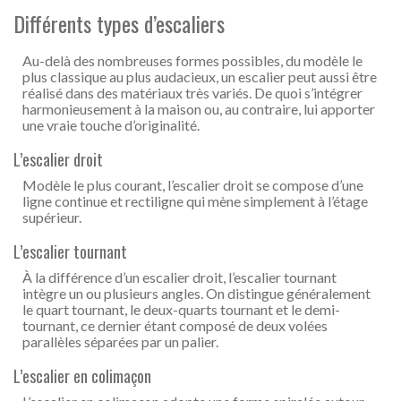
Différents types d’escaliers
Au-delà des nombreuses formes possibles, du modèle le
plus classique au plus audacieux, un escalier peut aussi être
réalisé dans des matériaux très variés. De quoi s’intégrer
harmonieusement à la maison ou, au contraire, lui apporter
une vraie touche d’originalité.
L’escalier droit
Modèle le plus courant, l’escalier droit se compose d’une
ligne continue et rectiligne qui mène simplement à l’étage
supérieur.
L’escalier tournant
À la différence d’un escalier droit, l’escalier tournant
intègre un ou plusieurs angles. On distingue généralement
le quart tournant, le deux-quarts tournant et le demi-
tournant, ce dernier étant composé de deux volées
parallèles séparées par un palier.
L’escalier en colimaçon