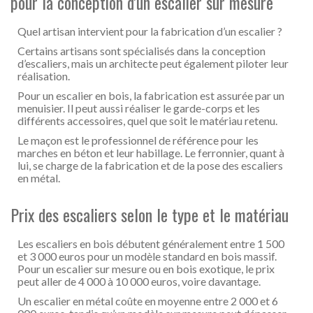
pour la conception d'un escalier sur mesure
Quel artisan intervient pour la fabrication d’un escalier ?
Certains artisans sont spécialisés dans la conception
d’escaliers, mais un architecte peut également piloter leur
réalisation.
Pour un escalier en bois, la fabrication est assurée par un
menuisier. Il peut aussi réaliser le garde-corps et les
différents accessoires, quel que soit le matériau retenu.
Le maçon est le professionnel de référence pour les
marches en béton et leur habillage. Le ferronnier, quant à
lui, se charge de la fabrication et de la pose des escaliers
en métal.
Prix des escaliers selon le type et le matériau
Les escaliers en bois débutent généralement entre 1 500
et 3 000 euros pour un modèle standard en bois massif.
Pour un escalier sur mesure ou en bois exotique, le prix
peut aller de 4 000 à 10 000 euros, voire davantage.
Un escalier en métal coûte en moyenne entre 2 000 et 6