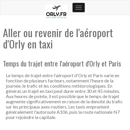
Toggle
navigation
Aller ou revenir de l'aéroport
d'Orly en taxi
Temps du trajet entre l'aéroport d'Orly et Paris
Le temps de trajet entre l'aéroport d'Orly et Paris varie en
fonction de plusieurs facteurs, notamment l'heure de la
journée, le trafic et les conditions météorologiques. En
général, un trajet en taxi peut durer entre 30 et 45 minutes.
Aux heures de pointe, il est possible que le temps de trajet
augmente significativement en raison de la densité du trafic
sur les principaux axes routiers. Les taxis empruntent
généralement l'autoroute A106, puis la route nationale N7
pour rejoindre la capitale.