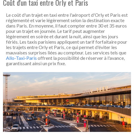
Coût d'un taxi entre Orly et Paris
Le coût d'un trajet en taxi entre l'aéroport d'Orly et Paris est
réglementé et varie légèrement selon la destination exacte
dans Paris. En moyenne, il faut compter entre 30 et 35 euros
pour un trajet en journée. Le tarif peut augmenter
légèrement en soirée et durant la nuit, ainsi que les jours
fériés. Les taxis parisiens appliquent un tarif forfaitaire pour
les trajets entre Orly et Paris, ce qui permet d'éviter les
mauvaises surprises liées au compteur. Les services tels que
Allo-Taxi-Paris
offrent la possibilité de réserver à l'avance,
garantissant ainsi un prix fixe.