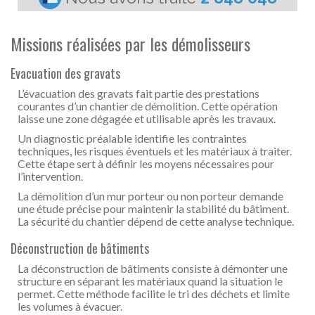
Missions réalisées par les démolisseurs
Evacuation des gravats
L’évacuation des gravats fait partie des prestations
courantes d’un chantier de démolition. Cette opération
laisse une zone dégagée et utilisable après les travaux.
Un diagnostic préalable identifie les contraintes
techniques, les risques éventuels et les matériaux à traiter.
Cette étape sert à définir les moyens nécessaires pour
l’intervention.
La démolition d’un mur porteur ou non porteur demande
une étude précise pour maintenir la stabilité du bâtiment.
La sécurité du chantier dépend de cette analyse technique.
Déconstruction de bâtiments
La déconstruction de bâtiments consiste à démonter une
structure en séparant les matériaux quand la situation le
permet. Cette méthode facilite le tri des déchets et limite
les volumes à évacuer.