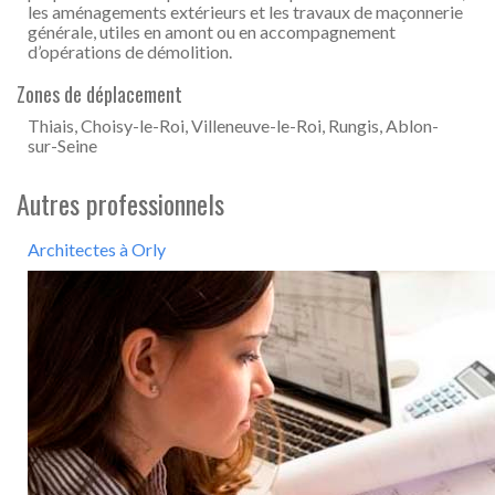
les aménagements extérieurs et les travaux de maçonnerie
générale, utiles en amont ou en accompagnement
d’opérations de démolition.
Zones de déplacement
Thiais, Choisy-le-Roi, Villeneuve-le-Roi, Rungis, Ablon-
sur-Seine
Autres professionnels
Architectes à Orly