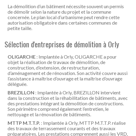
La démolition d’un bâtiment nécessite souvent un permis
de démolir selon la nature du projet et la commune
concernée. Le plan local d’urbanisme peut rendre cette
autorisation obligatoire dans certaines communes de
petite taille.
Sélection d'entreprises de démolition à Orly
OLIGARCHE
: Implantée à Orly, OLIGARCHE a pour
objet la réalisation de travaux de démolition, de
construction, d’extension, de restructuration,
d’aménagement et de rénovation. Son activité couvre aussi
l’assistance à maîtrise d’ouvrage et la maîtrise d’ouvrage
déléguée.
BREZILLON
: Implantée à Orly, BREZILLON intervient
dans la construction et la réhabilitation de bâtiments, avec
des prestations intégrant la démolition de constructions.
Son périmètre comprend également l’entretien, le
nettoyage et la rénovation de bâtiments.
MTTP M.T.T.P.
: Implantée à Orly, MTTP M.T.T.P. réalise
des travaux de terrassement courants et des travaux
préparatoires. Les prestations comprennent aussi les VRD,