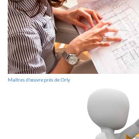
Maîtres d'œuvre près de Orly