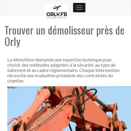
Toggle
navigation
Trouver un démolisseur près de
Orly
La démolition demande une expertise technique pour
choisir des méthodes adaptées à la sécurité, au type de
bâtiment et au cadre réglementaire. Chaque intervention
nécessite une évaluation préalable des contraintes du
chantier.