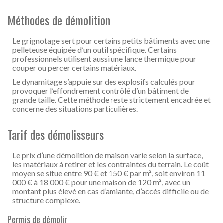
Méthodes de démolition
Le grignotage sert pour certains petits bâtiments avec une
pelleteuse équipée d’un outil spécifique. Certains
professionnels utilisent aussi une lance thermique pour
couper ou percer certains matériaux.
Le dynamitage s’appuie sur des explosifs calculés pour
provoquer l’effondrement contrôlé d’un bâtiment de
grande taille. Cette méthode reste strictement encadrée et
concerne des situations particulières.
Tarif des démolisseurs
Le prix d’une démolition de maison varie selon la surface,
les matériaux à retirer et les contraintes du terrain. Le coût
moyen se situe entre 90 € et 150 € par m², soit environ 11
000 € à 18 000 € pour une maison de 120 m², avec un
montant plus élevé en cas d’amiante, d’accès difficile ou de
structure complexe.
Permis de démolir