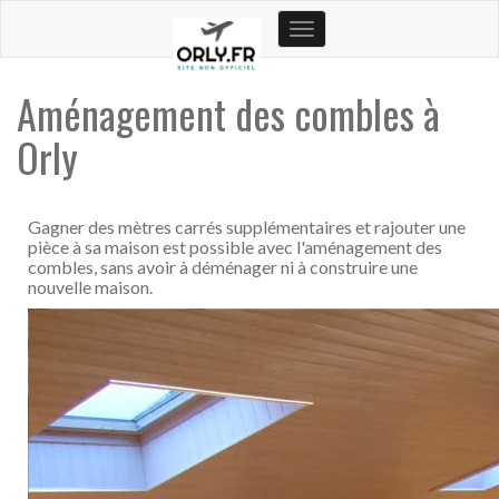
Toggle
navigation
Aménagement des combles à
Orly
Gagner des mètres carrés supplémentaires et rajouter une
pièce à sa maison est possible avec l'aménagement des
combles, sans avoir à déménager ni à construire une
nouvelle maison.