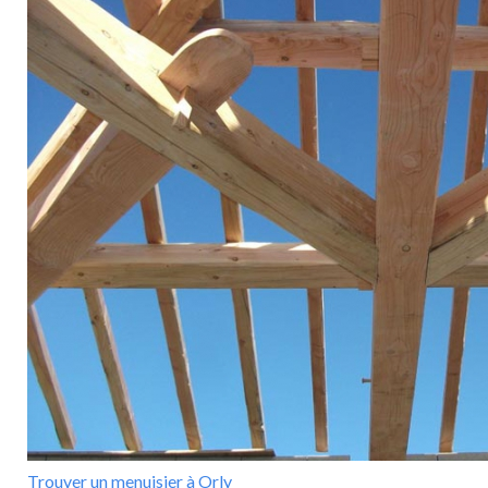
Trouver un menuisier à Orly