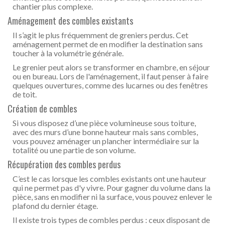
chantier plus complexe.
Aménagement des combles existants
Il s’agit le plus fréquemment de greniers perdus. Cet
aménagement permet de en modifier la destination sans
toucher à la volumétrie générale.
Le grenier peut alors se transformer en chambre, en séjour
ou en bureau. Lors de l'aménagement, il faut penser à faire
quelques ouvertures, comme des lucarnes ou des fenêtres
de toit.
Création de combles
Si vous disposez d’une pièce volumineuse sous toiture,
avec des murs d’une bonne hauteur mais sans combles,
vous pouvez aménager un plancher intermédiaire sur la
totalité ou une partie de son volume.
Récupération des combles perdus
C’est le cas lorsque les combles existants ont une hauteur
qui ne permet pas d'y vivre. Pour gagner du volume dans la
pièce, sans en modifier ni la surface, vous pouvez enlever le
plafond du dernier étage.
Il existe trois types de combles perdus : ceux disposant de