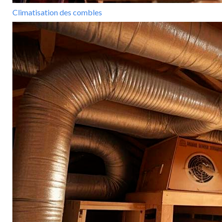
Climatisation des combles