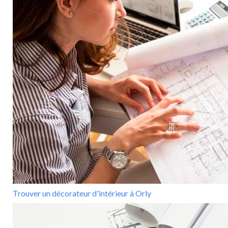
Trouver un décorateur d'intérieur à Orly