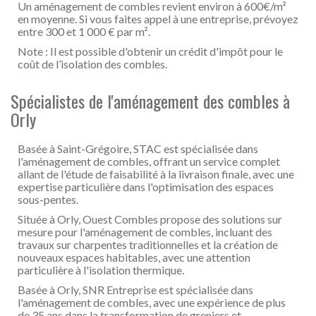
Un aménagement de combles revient environ à 600€/m²
en moyenne. Si vous faites appel à une entreprise, prévoyez
entre 300 et 1 000 € par m².
Note : Il est possible d'obtenir un crédit d'impôt pour le
coût de l’isolation des combles.
Spécialistes de l'aménagement des combles à
Orly
Basée à Saint-Grégoire, STAC est spécialisée dans
l'aménagement de combles, offrant un service complet
allant de l'étude de faisabilité à la livraison finale, avec une
expertise particulière dans l'optimisation des espaces
sous-pentes.
Située à Orly, Ouest Combles propose des solutions sur
mesure pour l'aménagement de combles, incluant des
travaux sur charpentes traditionnelles et la création de
nouveaux espaces habitables, avec une attention
particulière à l'isolation thermique.
Basée à Orly, SNR Entreprise est spécialisée dans
l'aménagement de combles, avec une expérience de plus
de 35 ans dans la transformation de greniers et