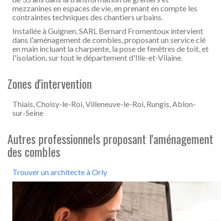
mezzanines en espaces de vie, en prenant en compte les
contraintes techniques des chantiers urbains.
Installée à Guignen, SARL Bernard Fromentoux intervient
dans l'aménagement de combles, proposant un service clé
en main incluant la charpente, la pose de fenêtres de toit, et
l'isolation, sur tout le département d'Ille-et-Vilaine.
Zones d'intervention
Thiais, Choisy-le-Roi, Villeneuve-le-Roi, Rungis, Ablon-
sur-Seine
Autres professionnels proposant l'aménagement
des combles
Trouver un architecte à Orly