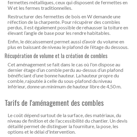
fermettes métalliques, ceux qui disposent de fermettes en
W et les fermes traditionnelles.
Restructurer des fermettes de bois en W demande une
réfection de la charpente. Pour récupérer des combles
perdus, il est également possible de rehausser la toiture en
élevant l’angle de base pour les rendre habitables.
Enfin, le décaissement permet aussi d’avoir du volume en
plus en baissant de niveau le plafond de l’étage du dessous.
Récupération de volume et la création de combles
Cet aménagement se fait dans le cas où l'on dispose au
dernier étage d’un comble perdu au-dessus d’un plafond
bénéficiant d’une bonne hauteur. La hauteur propre du
comble, rajoutée à celle du sous-plafond du niveau
inférieur, donne un minimum de hauteur libre de 4,50 m.
Tarifs de l'aménagement des combles
Le coût dépend surtout de la surface, des matériaux, du
niveau de finition et de l'accessibilité du chantier. Un devis
détaillé permet de distinguer la fourniture, la pose, les
options et le délai d'intervention.