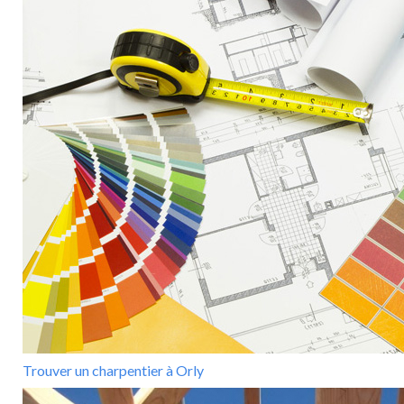
Trouver un charpentier à Orly